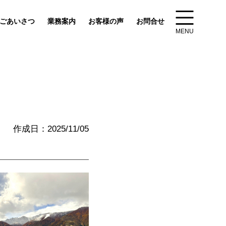
ごあいさつ
業務案内
お客様の声
お問合せ
MENU
作成日：2025/11/05