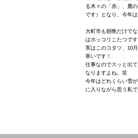
る木々の「赤」、麓の
です）となり、今年は
大町市も朝晩だけでな
はホッコリこたつです
実はこのコタツ、10
寒いです！
仕事なのでスッと出て
なりますよね。笑
今年はどれくらい雪が
に入りながら思う私で