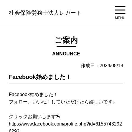
社会保険労務士法人レガート
MENU
ご案内
ANNOUNCE
作成日：2024/08/18
Facebook始めました！
Facebook始めました！
フォロー、いいね！していただけたら嬉しいです♪
クリックお願いします🌸
https://www.facebook.com/profile.php?id=6155743292
6292