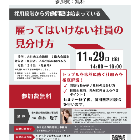
参加費：無料