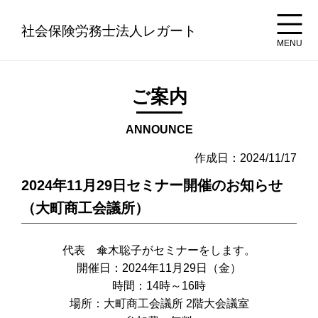
社会保険労務士法人レガート
MENU
ご案内
ANNOUNCE
作成日：2024/11/17
2024年11月29日セミナー開催のお知らせ
（大町商工会議所）
代表 傘木聡子がセミナーをします。
開催日：2024年11月29日（金）
時間：14時～16時
場所：大町商工会議所 2階大会議室