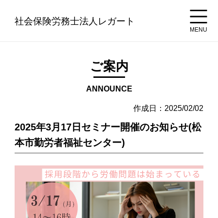
社会保険労務士法人レガート
MENU
ご案内
ANNOUNCE
作成日：2025/02/02
2025年3月17日セミナー開催のお知らせ(松
本市勤労者福祉センター)