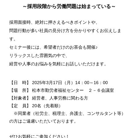
～採用段階から労働問題は始まっている～
採用面接時、絶対に押さえるべきポイントや、
問題行動が多い社員の見分け方を分かりやすくお伝えしま
す。
セミナー後には、希望者だけのお茶会も開催♪
リラックスした雰囲気の中で、
経営や人事のお悩みを気軽にお話しいただけます。
【日 時】 2025年3月17日（月）14：00～16：00
【場 所】 松本市勤労者福祉センター ２－６会議室
【対象者】 経営者、人事労務に関わる方
【定 員】 20名（先着順）
※同業者（社労士、税理士、弁護士、コンサルタント等）
の方はご遠慮いただいております。
ぜひお気軽にご参加ください！