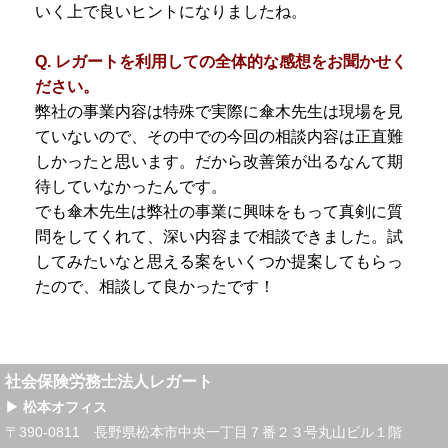
いく上で良いヒントになりましたね。
Q. レガートを利用しての全体的な感想をお聞かせく
ださい。
弊社の事業内容は特殊で実際に傘木先生は現場を見
ていないので、その中での今回の相談内容は正直難
しかったと思います。だから改善策が出るなんて期
待していなかったんです。
でも傘木先生は弊社の事業に興味をもって真剣に質
問をしてくれて、深い内容まで相談できました。試
してみたいなと思える案をいくつか提案してもらっ
たので、相談して良かったです！
社会保険労務士法人レガート
▶ 松本オフィス
〒390-0811 長野県松本市中央一丁目７番２３号丸山ビル１階