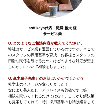
soft keys代表 滝澤 雅大 様
サービス業
Q. どのようなご相談内容か教えてください。
弊社はサービス業も運営しているのですが、そこで
のスタッフの採用基準や育成、お客様とスタッフの
円滑な関係を続けるためにはどのような対応が望ま
しいか、について相談をしました。
Q. 傘木聡子先生とのお話はいかがでしたか？
社労士のイメージが変わりました！
なにより美人だし、アドバイスも的確です（笑）
相談を聞いてくれるだけではなく、しっかり解決策
も提案してくれて、特に採用基準のお話は経営して