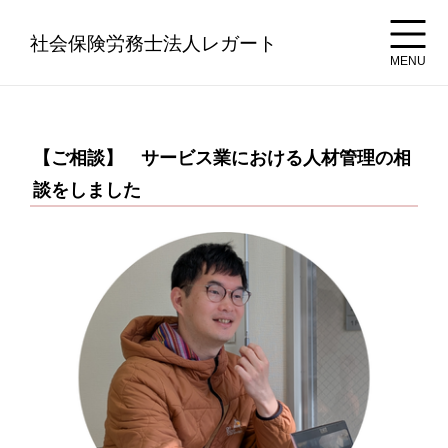
社会保険労務士法人レガート
MENU
【ご相談】 サービス業における人材管理の相
談をしました